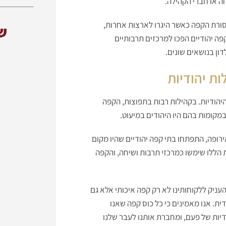
 או חברי הקהילה.
סורת הקפה כאשר היגרו לארצות אחרות,
ש
ה יהודיים הפכו למרכזים תרבותיים
ון בנושאים שונים.
ת יהודיות
היהודיות. בקהילות רבות בתפוצות, הקפה
מקומות בהם היו היהודים במיעוט.
רופה, התפתחו בתי קפה יהודיים שהיו מקום
 הללו שימשו כמרכזי תרבות ושיחה, והקפה
עניק ללקוחותינו לא רק קפה איכותי אלא גם
ת. אנו מאמינים כי כל כוס קפה שאנו
יות של פעם, ומחברת אותנו לעבר שלנו