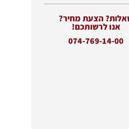
אלות? הצעת מחיר?
אנו לרשותכם!
074-769-14-00