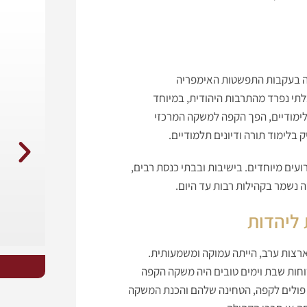
פה בעקבות התפשטות האימפריה
להיות חלק בלתי נפרד מהתרבות היהודית, במיוחד
לימודיים, הפך הקפה למשקה המרכזי
 בלימוד תורה ודיונים תלמודיים.
עים מיוחדים. בישיבות ובבתי כנסת רבים,
ה נשמר בקהילות רבות עד היום.
ליהדות
ארצות ערב, הייתה עמוקה ומשמעותית.
וחות שבת וימים טובים היה משקה הקפה
 פולים לקפה, הטחינה שלהם והכנת המשקה