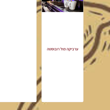
ערביקה מול רובוסטה