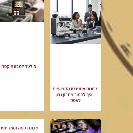
פילטר למכונת קפה
מכונות אספרסו מקצועיות
– איך לבחור פתרון נכון
לעסק
מכונת קפה תעשייתית