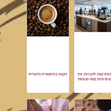
ונת קפה לחברות: איך
הקפה בהיסטוריה היהודית
נים פינת קפה מנצחת