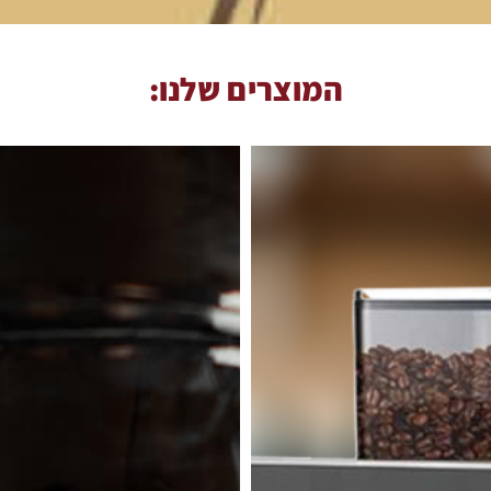
המוצרים שלנו: