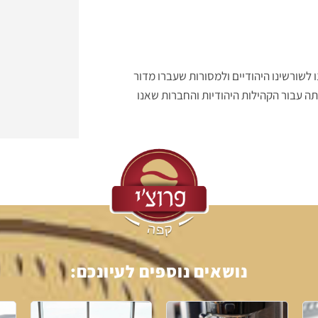
לשורשינו היהודיים ולמסורות שעברו מדור
תה עבור הקהילות היהודיות והחברות שאנו
נושאים נוספים לעיונכם: