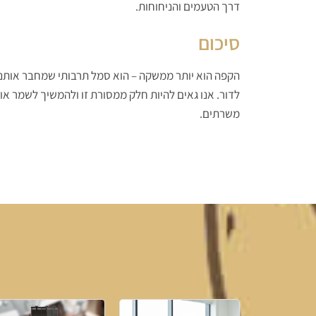
דרך הטעמים והניחוחות.
סיכום
הקפה הוא יותר ממשקה – הוא סמל תרבותי שמחבר אותנו 
לדור. אנו גאים להיות חלק ממסורת זו ולהמשיך לשמר או
משרתים.