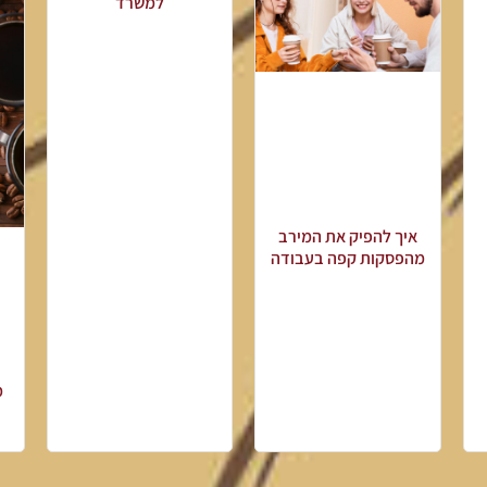
למשרד
איך להפיק את המירב
מהפסקות קפה בעבודה
מ