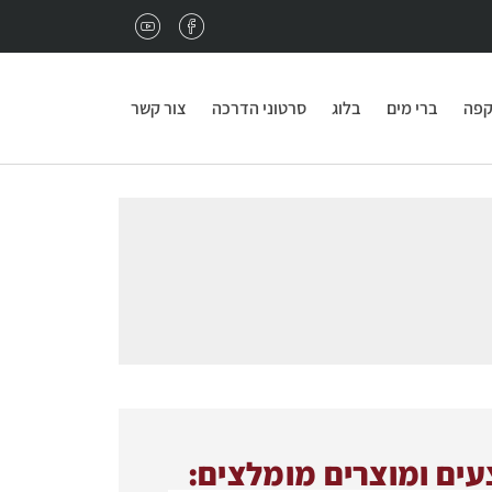
נגמרו פולי הקפה במשרד?
מתאים לכם מחיר מיוחד 
קפה
ברי מים
בלוג
סרטוני הדרכה
צור קשר
ים ומוצרים מומלצים: