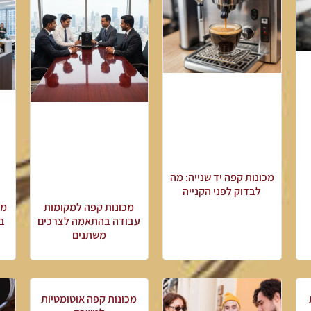
מכונות קפה יד שנייה: מה
לבדוק לפני הקנייה
מכונות קפה למקומות
מכ
עבודה בהתאמה לצרכים
בו
משתנים
מכונות קפה אוטומטיות