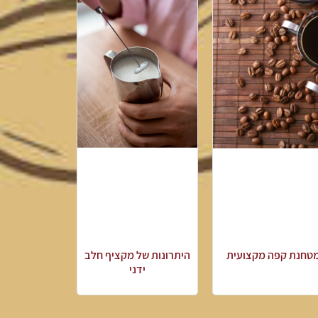
היתרונות של מקציף חלב
טחנת קפה מקצועית
ידני