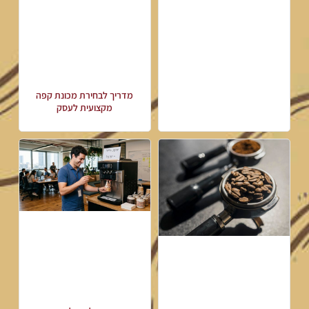
מדריך לבחירת מכונת קפה
מקצועית לעסק