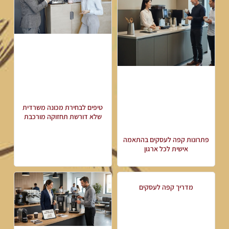
טיפים לבחירת מכונה משרדית
שלא דורשת תחזוקה מורכבת
פתרונות קפה לעסקים בהתאמה
אישית לכל ארגון
מדריך קפה לעסקים