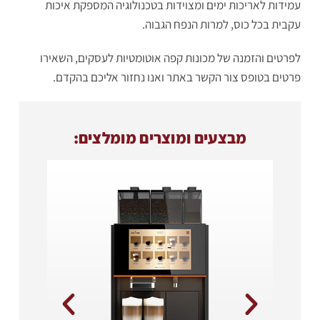
עמידות לאריכות ימים ומצוידות בטכנולוגיה המספקת איכות
עקבית בכל כוס, למרות הנפח הגבוה.
לפרטים והזמנה של מכונות קפה אוטומטיות לעסקים, השאירו
פרטים בטופס צור הקשר באתר ואנו נחזור אליכם בהקדם.
מבצעים ומוצרים מומלצים: