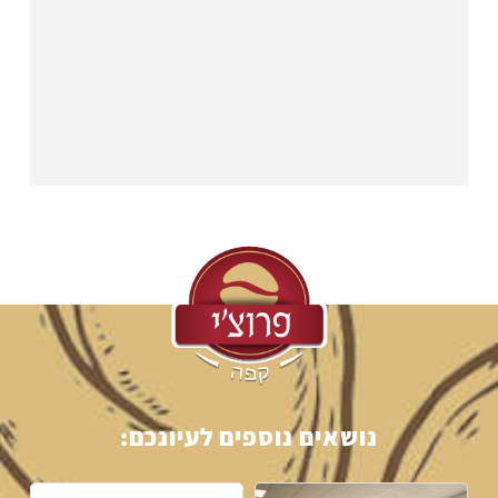
נושאים נוספים לעיונכם: