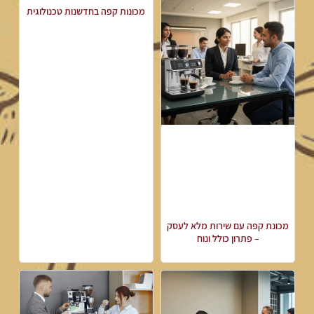
מכונות קפה בחדשנות טכנולוגית
מכונת קפה עם שירות מלא לעסק
– פתרון כולל ונוח