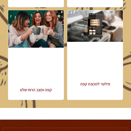
פילטר למכונת קפה
קפה ומצב הרוח שלנו