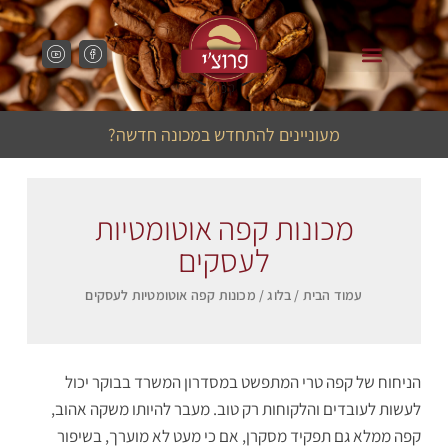
מכונות קפה לבתי קפה
מכונות קפה למשרד
מעוניינים להתחדש במכונה חדשה?
מכונות קפה אוטומטיות
לעסקים
עמוד הבית
/
בלוג
/ מכונות קפה אוטומטיות לעסקים
הניחוח של קפה טרי המתפשט במסדרון המשרד בבוקר יכול
לעשות לעובדים והלקוחות רק טוב. מעבר להיותו משקה אהוב,
קפה ממלא גם תפקיד מסקרן, אם כי מעט לא מוערך, בשיפור