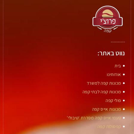
נווט באתר:
בית
אודותינו
מכונות קפה למשרד
מכונות קפה לבתי קפה
פולי קפה
מכונות אייס קפה
טעמי אייס קפה מסדרת ‘טיבולי’
קפסולות קפה