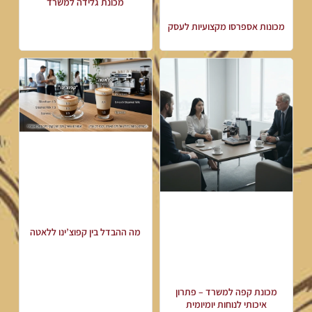
מכונת גלידה למשרד
מכונות אספרסו מקצועיות לעסק
מה ההבדל בין קפוצ’ינו ללאטה
מכונת קפה למשרד – פתרון
איכותי לנוחות יומיומית