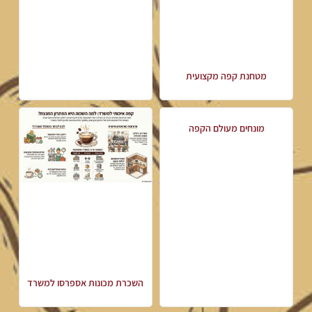
מטחנת קפה מקצועית
מונחים מעולם הקפה
השכרת מכונות אספרסו למשרד