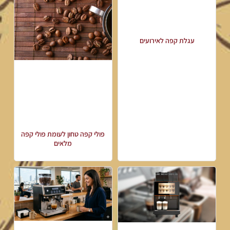
עגלת קפה לאירועים
פולי קפה טחון לעומת פולי קפה
מלאים