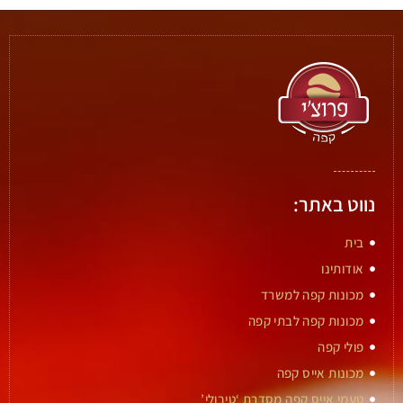
נווט באתר:
בית
אודותינו
מכונות קפה למשרד
מכונות קפה לבתי קפה
פולי קפה
מכונות אייס קפה
טעמי אייס קפה מסדרת ‘טיבולי’