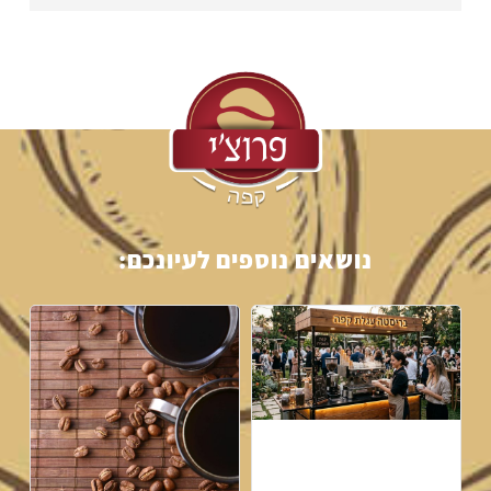
נושאים נוספים לעיונכם: