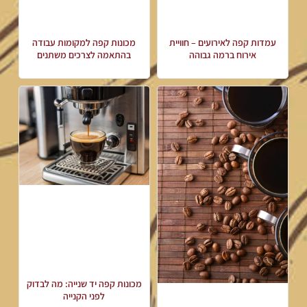
עמדות קפה לאירועים – חוויית
מכונות קפה למקומות עבודה
אירוח ברמה גבוהה
בהתאמה לצרכים משתנים
מכונות קפה יד שנייה: מה לבדוק
לפני הקנייה