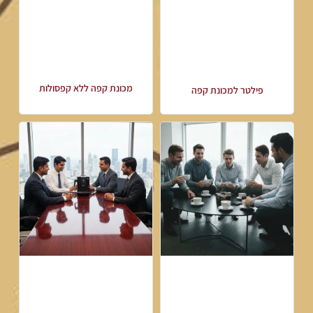
מכונת קפה ללא קפסולות
פילטר למכונת קפה