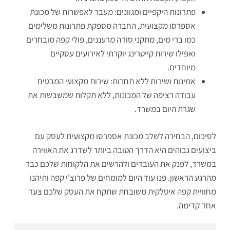
פתרונות היקפיים ומגוונים: מעבר לאפשרות של מכונת
אספרסו מקצועית, החברה מספקת פתרונות משלימים
כמו ברי מים, מתקני סודה מרעננים, פולי קפה מובחרים
ואפילו שירות קייטרינג יוקרתי לאירועים עסקיים
מיוחדים.
אמינות ושירות ללא תחרות: שירות מקצועי המבטיח
עבודה רציפה של המכונות, ללא תקלות שמשבשות את
שגרת היום במשרד.
לסיכום, הבחירה לשלב מכונת אספרסו מקצועית לעסק עם
ביצועים גבוהים היא הדרך הטובה ביותר לשדרג את האווירה
במשרד, לפנק את העובדים ולהרשים את הלקוחות שלכם כבר
מהרגע הראשון. פנו עוד היום למומחים של פרוצ'י קפה ותיהנו
מחוויית קפה איטלקית משובחת שתקח את העסק שלכם צעד
אחד קדימה.