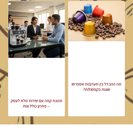
מה ההבדל בין תערובות אספרסו
שונות בקפסולות?
מכונת קפה עם שירות מלא לעסק
– פתרון כולל ונוח