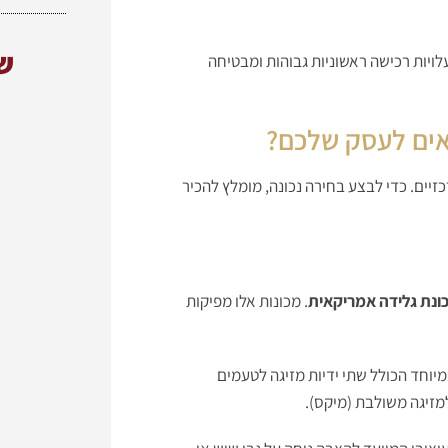
ש
ויות רכישה ראשוניות גבוהות ומבטיחה
תאים לעסק שלכם?
יים. כדי לבצע בחירה נכונה, מומלץ להכיר
ונת גלידה אמריקאית
. מכונות אלו מפיקות
וחד הכולל שתי ידיות מזיגה לטעמים
למזיגה משולבת (מיקס).