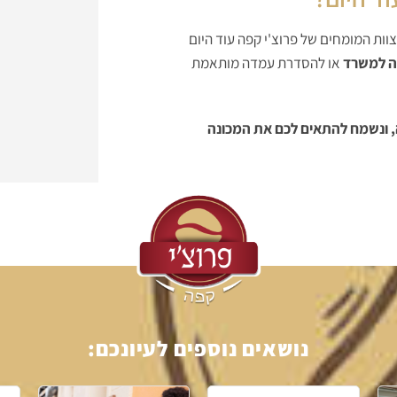
ות המומחים של פרוצ'י קפה עוד היום
ה למשרד
או להסדרת עמדה מותאמת
 ונשמח להתאים לכם את המכונה
נושאים נוספים לעיונכם: