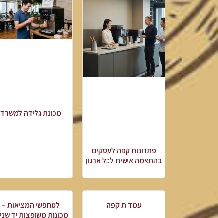
מכונת גלידה למשרד
פתרונות קפה לעסקים
בהתאמה אישית לכל ארגון
עמדות קפה
למחפשי המציאות –
מכונות משופצות יד שניי