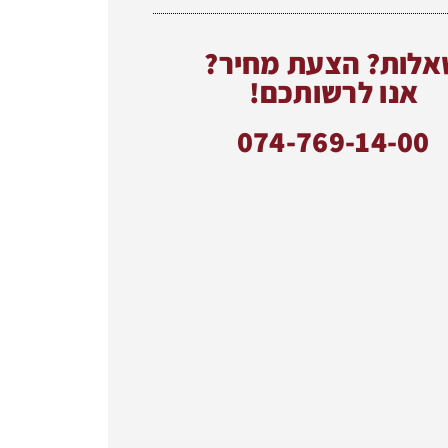
אלות? הצעת מחיר?
אנו לרשותכם!
074-769-14-00