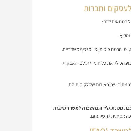
עסקים וחברות
ל המתאים לכם:
הקיץ.
 ימי הרמת כוסית, או ימי כיף משרדיים.
ע הכולל את כל חומרי הגלם, האבקות
 את חוויית האירוח של לקוחותיהם
צבת
מכונת גלידה בהשכרה למשרד
מייצרת
כה אמיתית להשקעתם.
רד (FAQ)