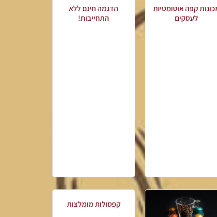
כונות קפה אוטומטיות
הדגמה חינם ללא
לעסקים
התחייבות!
קפסולות מומלצות