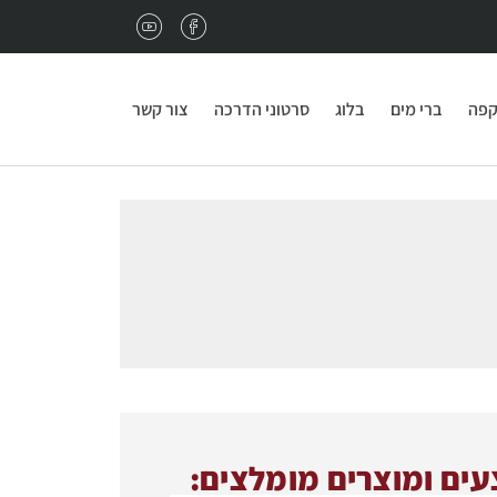
נגמרו פולי הקפה במשרד?
מתאים לכם מחיר מיוחד 
קפה
ברי מים
בלוג
סרטוני הדרכה
צור קשר
ים ומוצרים מומלצים: