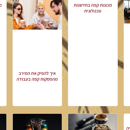
מכונות קפה בחדשנות
מ
טכנולוגית
איך להפיק את המירב
מהפסקות קפה בעבודה
ה