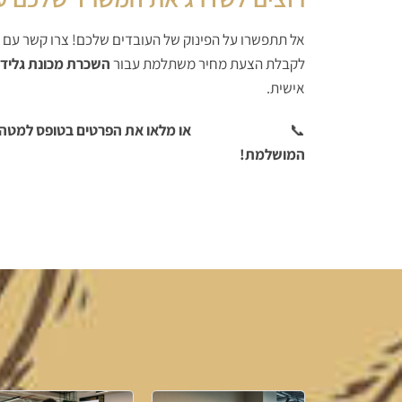
אל תתפשרו על הפינוק של העובדים שלכם! צרו קשר עם צו
לקבלת הצעת מחיר משתלמת עבור
השכרת מכונת גליד
אישית.
📞
חייגו אלינו עכשיו
או מלאו את הפרטים בטופס למטה,
המושלמת!