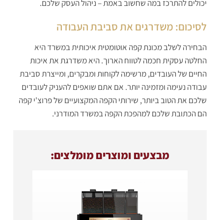
יכולים להתרכז במה שחשוב באמת – ניהול העסק שלכם.
לסיכום: משדרגים את סביבת העבודה
הבחירה לשלב מכונת קפה אוטומטית איכותית במשרד היא
החלטה עסקית חכמה לטווח הארוך. היא משדרגת את איכות
החיים של העובדים, מרשימה לקוחות ומבקרים, ומייצרת סביבת
עבודה נעימה ומזמינה יותר. אם אתם שואפים להעניק לעובדים
שלכם את הטוב ביותר, שירותי הקפה המקצועיים של פרוצ'י קפה
הם הכתובת שלכם למהפכת הקפה במשרד המודרני.
מבצעים ומוצרים מומלצים: