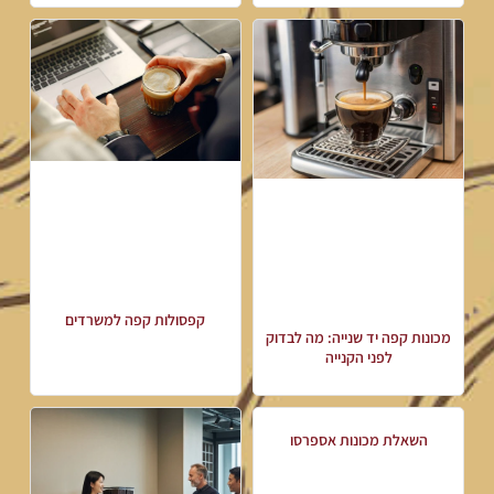
קפסולות קפה למשרדים
מכונות קפה יד שנייה: מה לבדוק
לפני הקנייה
השאלת מכונות אספרסו