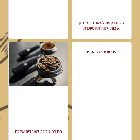
מכונת קפה למשרד – פתרון
איכותי לנוחות יומיומית
היסטוריה של הקפה
בחירת מכונה לעובדים שלכם