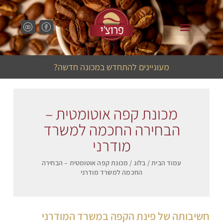
מכונות קפה לבתי קפה
מכונות קפה למשרד
מעוניינים להתחדש במכונה חדשה?
מכונת קפה אוטומטית –
הבחירה החכמה למשרד
מודרני
עמוד הבית
/
בלוג
/ מכונת קפה אוטומטית – הבחירה
החכמה למשרד מודרני
חשיבותה של פינת הקפה במשרד המודרני