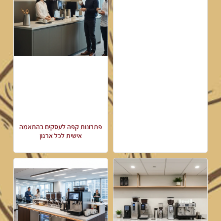
פתרונות קפה לעסקים בהתאמה
אישית לכל ארגון