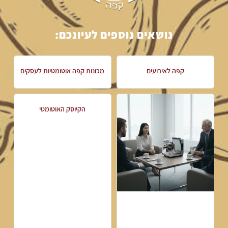
נושאים נוספים לעיונכם:
קפה לאירועים
מכונות קפה אוטומטיות לעסקים
הקיוסק האוטומטי