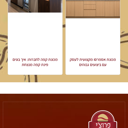
מכונת אספרסו מקצועית לעסק
מכונת קפה לחברות: איך בונים
עם ביצועים גבוהים
פינת קפה מנצחת