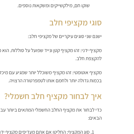
שוקו חם, מילקשייקים ומשקאות נוספים.
סוגי מקציפי חלב
ישנם שני סוגים עיקריים של מקציפי חלב:
מקציף ידני
: זהו מקציף קטן ונייד שפועל על סוללות. הוא
להקצפת חלב.
מקציף אוטומטי
: זהו מקציף משוכלל יותר שמגיע עם מיכ
בכמות גדולה יותר ולחמם אותו לטמפרטורה הרצויה.
איך לבחור מקציף חלב חשמלי?
כדי לבחור את מקציף החלב החשמלי המתאים ביותר עבו
הבאים:
סוג המקציף: החליטו אם אתם מעדיפים מקציף ידנ