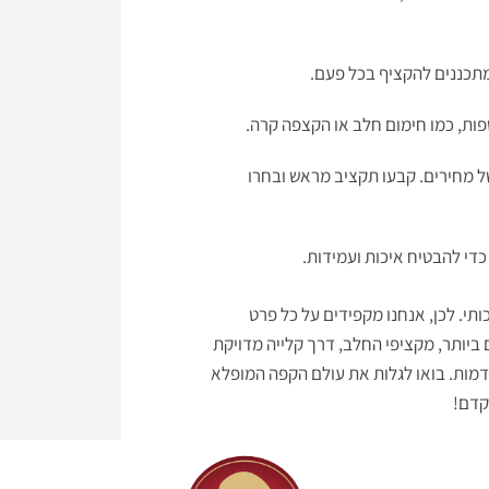
תכננים להקציף בכל פעם.
פות, כמו חימום חלב או הקצפה קרה.
ל מחירים. קבעו תקציב מראש ובחרו
די להבטיח איכות ועמידות.
י. לכן, אנחנו מקפידים על כל פרט
ביותר, מקציפי החלב, דרך קלייה מדויקת
מות. בואו לגלות את עולם הקפה המופלא
קדם!