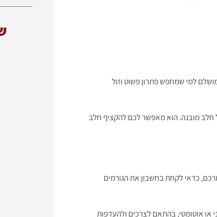
ש
 מושלם למי שמחפש פתרון פשוט וזול
ל חלב מובנה. הוא מאפשר לכם להקציף חלב
רכם, כדאי לקחת בחשבון את הגורמים
י או אוטומטי, בהתאם לצרכים ולהעדפות