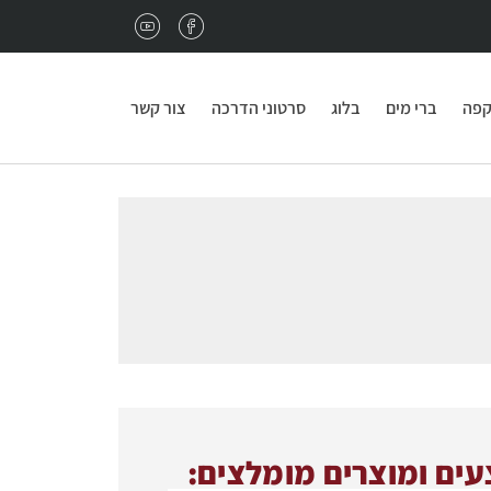
נגמרו פולי הקפה במשרד?
מתאים לכם מחיר מיוחד 
קפה
ברי מים
בלוג
סרטוני הדרכה
צור קשר
ים ומוצרים מומלצים: