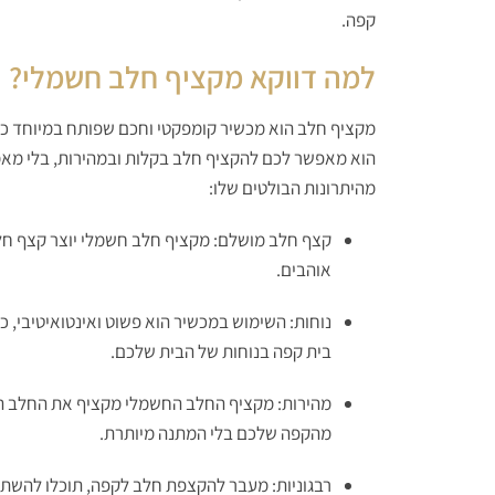
קפה.
למה דווקא מקציף חלב חשמלי?
מקציף חלב הוא מכשיר קומפקטי וחכם שפותח במיוחד כד
הוא מאפשר לכם להקציף חלב בקלות ובמהירות, בלי מאמץ
מהיתרונות הבולטים שלו:
קצף חלב מושלם: מקציף חלב חשמלי יוצר קצף חלב 
אוהבים.
נוחות: השימוש במכשיר הוא פשוט ואינטואיטיבי, 
בית קפה בנוחות של הבית שלכם.
מהירות: מקציף החלב החשמלי מקציף את החלב תוך
מהקפה שלכם בלי המתנה מיותרת.
רבגוניות: מעבר להקצפת חלב לקפה, תוכלו להש