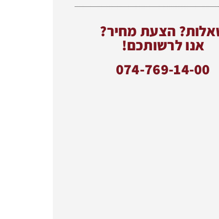
אלות? הצעת מחיר?
אנו לרשותכם!
074-769-14-00