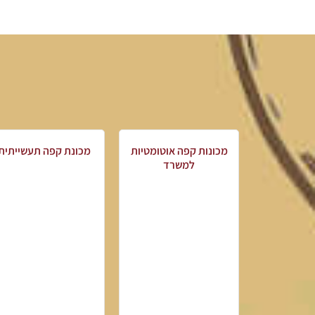
מכונות קפה אוטומטיות
מכונת קפה תעשייתית
למשרד