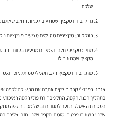
שלכם.
גודל: בחרו מקציף שמתאים לכמות החלב שאתם מ
פונקציות: מקציפים מסוימים מציעים פונקציות נוס
מחיר: מקציפי חלב חשמליים מגיעים בטווח רחב ש
מקציף שמתאים לו.
מותג: בחרו מקציף חלב חשמלי ממותג מוכר ואמין כ
אנחנו בפרוצ'י קפה חולקים אתכם את התשוקה לקפה איכות
בתהליך הכנת הקפה, החל מבחירת פולי הקפה האיכותיים 
במסורת האיטלקית ועד למגוון רחב של מכונות קפה מתקד
שלנו! השאירו פרטים ומומחי הקפה שלנו יחזרו אליכם בה