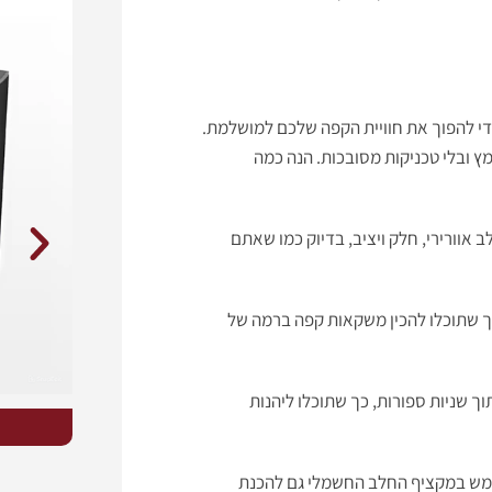
י להפוך את חוויית הקפה שלכם למושלמת.
 ובלי טכניקות מסובכות. הנה כמה
אוורירי, חלק ויציב, בדיוק כמו שאתם
כך שתוכלו להכין משקאות קפה ברמה של
 שניות ספורות, כך שתוכלו ליהנות
תמש במקציף החלב החשמלי גם להכנת