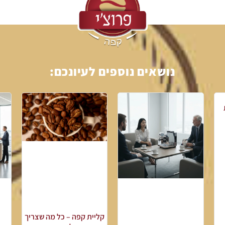
נושאים נוספים לעיונכם:
קליית קפה – כל מה שצריך