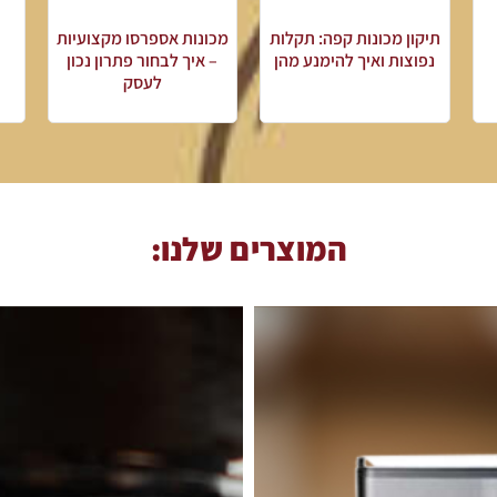
תיקון מכונות קפה: תקלות
מכונות אספרסו מקצועיות
נפוצות ואיך להימנע מהן
– איך לבחור פתרון נכון
לעסק
המוצרים שלנו: