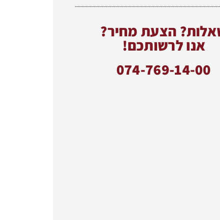
אלות? הצעת מחיר?
אנו לרשותכם!
074-769-14-00