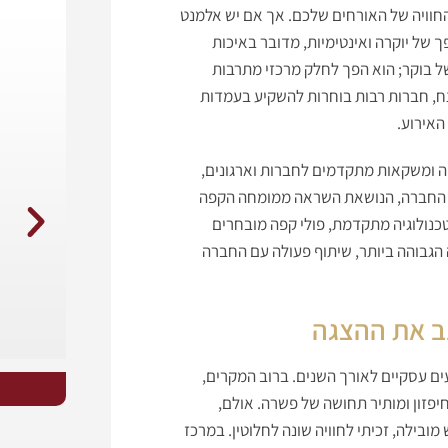
החוויה של האורחים שלכם. אך אם יש אלמנט
ך של יוקרה ואינטימיות, מדובר באיכות
ל בוקר; הוא הפך לחלק מרכזי מתרבות
צח, חברות רבות בוחרות להשקיע בעמדות
אירוע.
ה ומשקאות מתקדמים לחברות וארגונים,
. החברה, הנושאת השראה ממומחה הקפה
כנולוגיה מתקדמת, פולי קפה מובחרים
 הגבוהה ביותר, שיתוף פעולה עם החברה
נב את ההצגה
ים עסקיים לאורך השנים. ברוב המקרים,
פזון ומותיר תחושה של פשרה. אולם,
בילה, זכיתי לחוויה שונה לחלוטין. במרכז