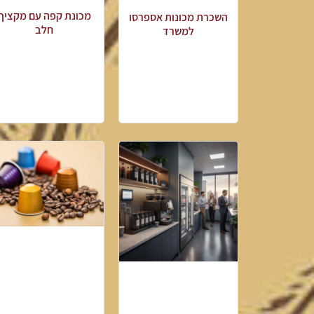
מכונת קפה עם מקציף
השכרת מכונות אספרסו
חלב
למשרד