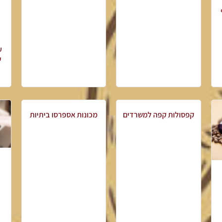
ע
ש
קפסולות קפה למשרדים
מכונות אספרסו ביתיות