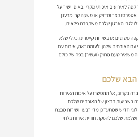
פה לאירועים איכותי מקרין באופן ישיר על
אספרסו קצר ומדויק או משקה קר ומרענן
ו לגבי הארגון שלכם משתפרת פלאים.
ה פשוטים או בשירות קייטרינג כללי שלא
עם האורחים שלהן. לעומת זאת, אירוח עם
פה משאיר טעם מתוק (ועשיר) בפה של כולם
 הבא שלכם
רה בקרוב, אל תתפשרו על איכות האירוח
 בשביעות הרצון של האורחים שלכם
לוגי חדיש שמתעדכן מדי רבעון ושירות מנצח
ושלמת שלכם להפקת חוויית אירוח בלתי