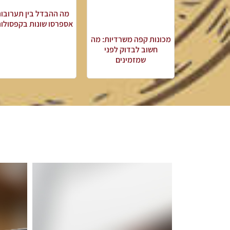
מה ההבדל בין תערובו
אספרסו שונות בקפסולו
מכונות קפה משרדיות: מה
חשוב לבדוק לפני
שמזמינים