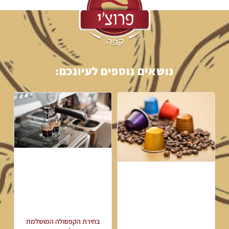
נושאים נוספים לעיונכם:
בחירת הקפסולה המושלמת