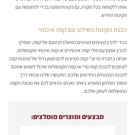
אותו ללקוחות בכל מקרה, גם כקינוח מתנה בכדי להתנסות עם
הקינוח החדש.
הכנת הקינוח בשילוב עם קפה איכותי
בכדי להכין קינוחים טעימים המשלבים טעם של קפה, מומלץ
להכין אותם עם פולי קפה איכותיים או קפה איכותי מקפסולות.
אנחנו בחברת פרוצ'י קפה מציעים לכם מגוון גדול של מכונות קפה
לעסקים להכנת קפה טרי או קפה מקפסולות שיכול לשמש אתכם
להכנת הקינוחים החדשים שלכם. התקשרו אלינו עכשיו דרך
מספר הטלפון המופיע באתר ואנחנו נתאים לכם את מכונת הקפה
המושלמת לעסק שלכם.
מבצעים ומוצרים מומלצים: