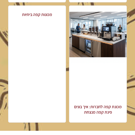
מכונות קפה ביתיות
מכונת קפה לחברות: איך בונים
פינת קפה מנצחת