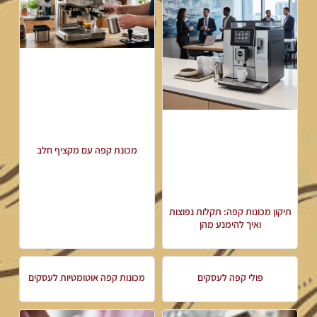
מכונת קפה עם מקציף חלב
תיקון מכונות קפה: תקלות נפוצות
ואיך להימנע מהן
פולי קפה לעסקים
מכונות קפה אוטומטיות לעסקים