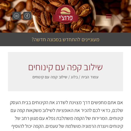
מכונות קפה לבתי קפה
מכונות קפה למשרד
מעוניינים להתחדש במכונה חדשה?
שילוב קפה עם קינוחים
עמוד הבית
/
בלוג
/ שילוב קפה עם קינוחים
אם אתם מחפשים דרך מצוינת לשדרג את הקינוחים בבית העסק
שלכם, כדאי לכם להכיר את האופציות לשילוב משקאות קפה עם
קינוחים. המרירות של הקפה משתלבת נפלא עם מגוון רחב של
קינוחים ויוצרת הרמוניה מושלמת של טעמים. הקפה יכול להוסיף