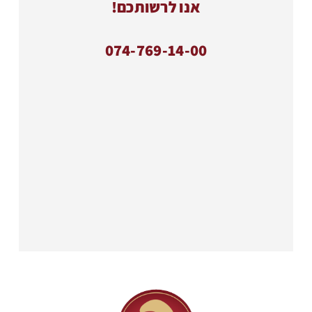
אנו לרשותכם!
074-769-14-00