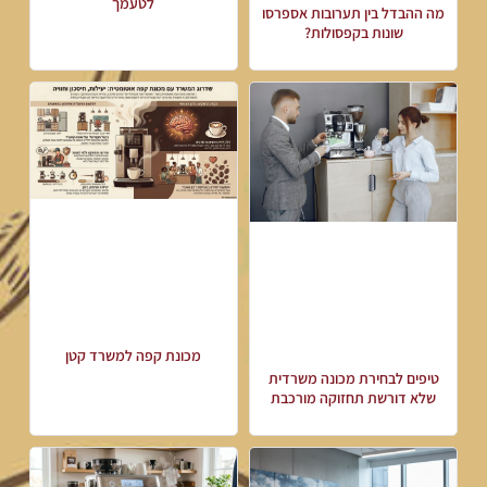
לטעמך
מה ההבדל בין תערובות אספרסו
שונות בקפסולות?
מכונת קפה למשרד קטן
טיפים לבחירת מכונה משרדית
שלא דורשת תחזוקה מורכבת