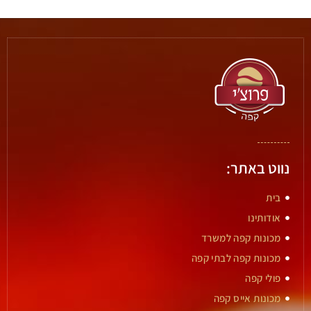
נווט באתר:
בית
אודותינו
מכונות קפה למשרד
מכונות קפה לבתי קפה
פולי קפה
מכונות אייס קפה