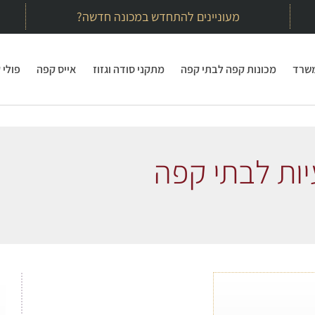
מעוניינים להתחדש במכונה חדשה?
משרד
מכונות קפה לבתי קפה
מתקני סודה וגזוז
אייס קפה
פולי 
ות לבתי קפה