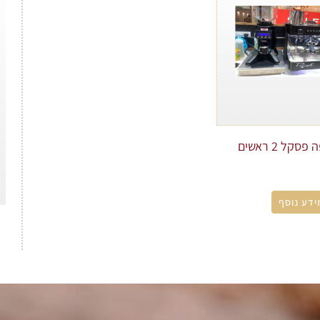
קל 2 ראשים
ידע נוסף