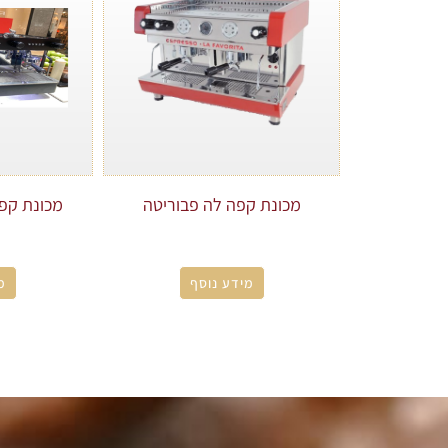
מכונת קפה לה פבוריטה
מכונת קפה פס
מידע נוסף
מ