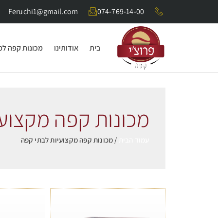
Feruchi1@gmail.com
074-769-14-00
בית
אודותינו
מכונות קפה ל
מכונות קפה מקצועי
עמוד הבית
/ מכונות קפה מקצועיות לבתי קפה