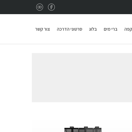
נגמרו פולי הקפה במשרד?
מתאים לכם מחיר מיוחד 
קפה
ברי מים
בלוג
סרטוני הדרכה
צור קשר