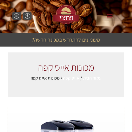
מכונות קפה לבתי קפה
מכונות קפה למשרד
מעוניינים להתחדש במכונה חדשה?
מכונות אייס קפה
עמוד הבית
/
אייס קפה
/ מכונות אייס קפה