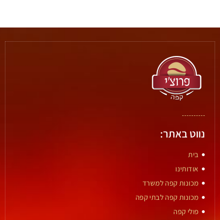
נווט באתר:
בית
אודותינו
מכונות קפה למשרד
מכונות קפה לבתי קפה
פולי קפה