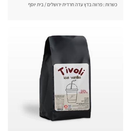
כשרות : פרווה בדץ עדה חרדית ירושלים / בית יוסף