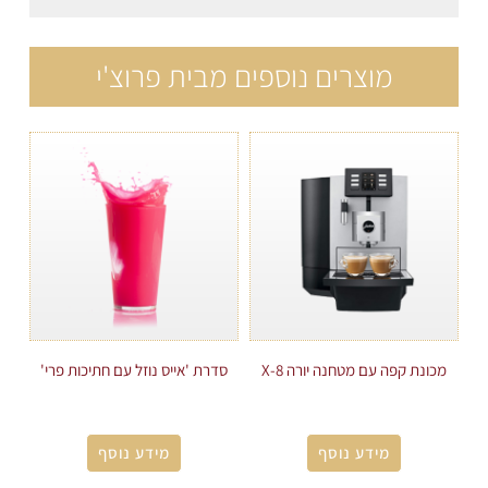
מוצרים נוספים מבית פרוצ'י
מכונת קפה עם מטחנה יורה X-8
סדרת 'אייס נוזל עם חתיכות פרי'
מידע נוסף
מידע נוסף