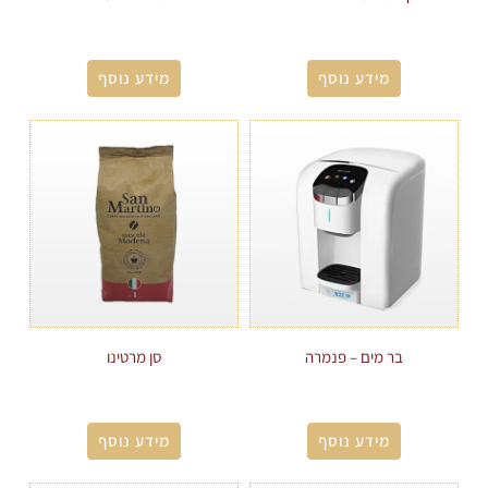
מידע נוסף
מידע נוסף
בר מים – פנמרה
סן מרטינו
מידע נוסף
מידע נוסף