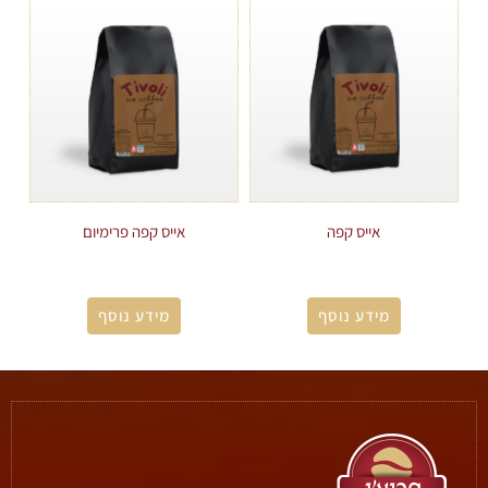
אייס קפה
אייס קפה פרימיום
מידע נוסף
מידע נוסף