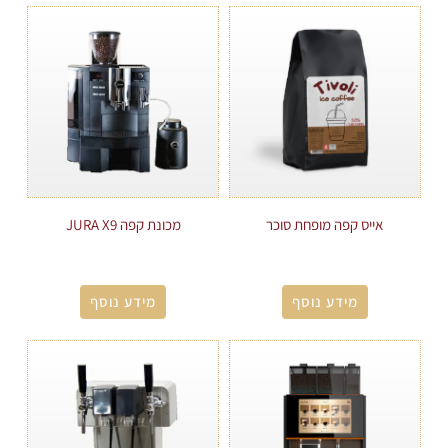
אייס קפה מופחת סוכר
מכונת קפה JURA X9
מידע נוסף
מידע נוסף